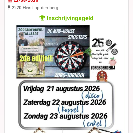
22-08-2026
2220 Heist op den berg
Inschrijvingsgeld