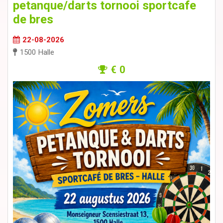
petanque/darts tornooi sportcafe
de bres
22-08-2026
1500 Halle
€ 0