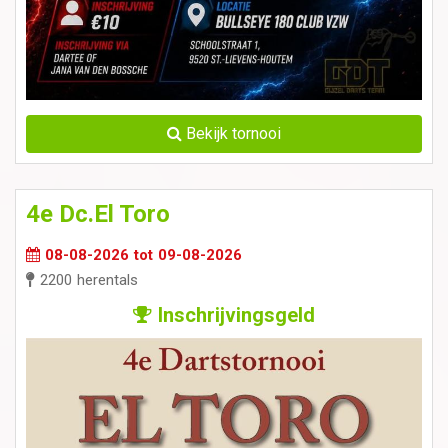
Bekijk tornooi
4e Dc.El Toro
08-08-2026 tot 09-08-2026
2200 herentals
Inschrijvingsgeld