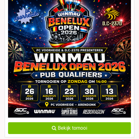
Bekijk tornooi