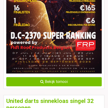
Bekijk tornooi
United darts sinnekloas singel 32
personen