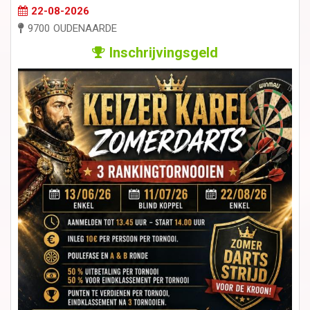
22-08-2026
9700 OUDENAARDE
Inschrijvingsgeld