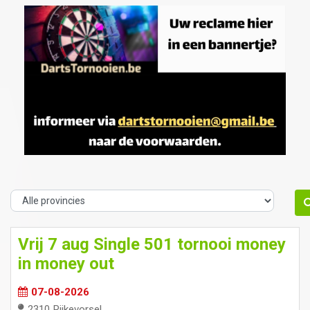
Vrij 7 aug Single 501 tornooi money
in money out
07-08-2026
2310 Rijkevorsel