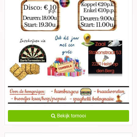
Bekijk tornooi