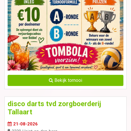
Bekijk tornooi
disco darts tvd zorgboerderij
Tallaart
21-08-2026