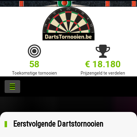
58
€ 18.180
Toekomstige tornooien
Prijzengeld te verdelen
Eerstvolgende Dartstornooien