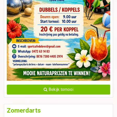
Bekijk tornooi
Zomerdarts