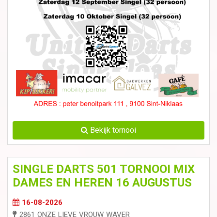
Bekijk tornooi
SINGLE DARTS 501 TORNOOI MIX
DAMES EN HEREN 16 AUGUSTUS
16-08-2026
2861 ONZE LIEVE VROUW WAVER