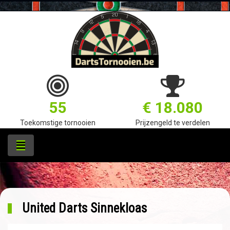
55
€ 18.080
Toekomstige tornooien
Prijzengeld te verdelen
United Darts Sinnekloas