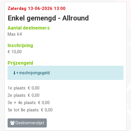
Zaterdag 13-06-2026 13:00
Enkel gemengd - Allround
Aantal deelnemers
Max 64
Inschrijving
€ 10,00
Prijzengeld
+ inschrijvingsgeld
1e plaats: € 0,00
2e plaats: € 0,00
3e + 4e plaats: € 0,00
5e tot 8e plaats: € 0,00
Deelnemerslijst