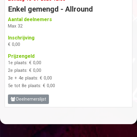
Enkel gemengd - Allround
Aantal deelnemers
Max 32
Inschrijving
€ 0,00
Prijzengeld
1e plaats: € 0,00
2e plaats: € 0,00
3e + 4e plaats: € 0,00
5e tot 8e plaats: € 0,00
Deelnemerslijst