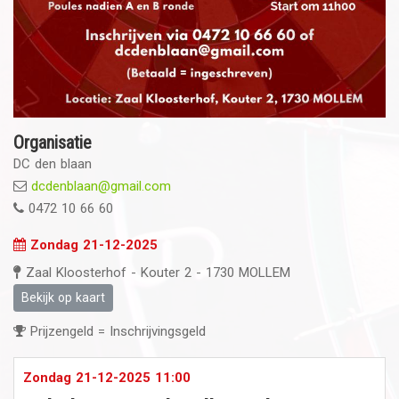
Organisatie
DC den blaan
dcdenblaan@gmail.com
0472 10 66 60
Zondag 21-12-2025
Zaal Kloosterhof - Kouter 2 - 1730 MOLLEM
Bekijk op kaart
Prijzengeld = Inschrijvingsgeld
Zondag 21-12-2025 11:00