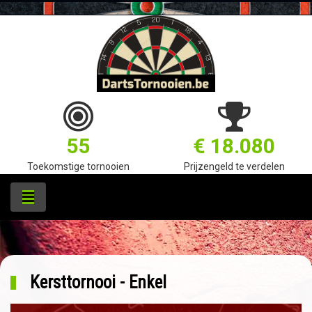
55
€ 18.080
Toekomstige tornooien
Prijzengeld te verdelen
Kersttornooi - Enkel