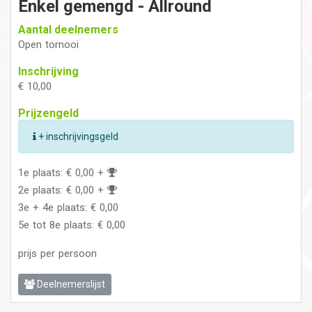
Enkel gemengd - Allround
Aantal deelnemers
Open tornooi
Inschrijving
€ 10,00
Prijzengeld
+ inschrijvingsgeld
1e plaats: € 0,00 +
2e plaats: € 0,00 +
3e + 4e plaats: € 0,00
5e tot 8e plaats: € 0,00
prijs per persoon
Deelnemerslijst