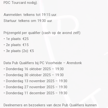
PDC Tourcard nodig).
Aanmelden: telkens tot 19:15 uur.
Startuur: telkens om 19:30 uur.
Prijzengeld per qualifier (cash op de avond zelf):
• 1e plaats: €25
• 2e plaats: €15
• 3e plaats (2x): €5
Data Pub Qualifiers bij PC Voorheide – Arendonk
• Donderdag 16 oktober 2025 – 19:30
• Donderdag 30 oktober 2025 – 19:30
• Donderdag 13 november 2025 – 19:30
• Donderdag 27 november 2025 – 19:30
• Donderdag 11 december 2025 – 19:30
Deelnemers en bezoekers van deze Pub Qualifiers kunnen