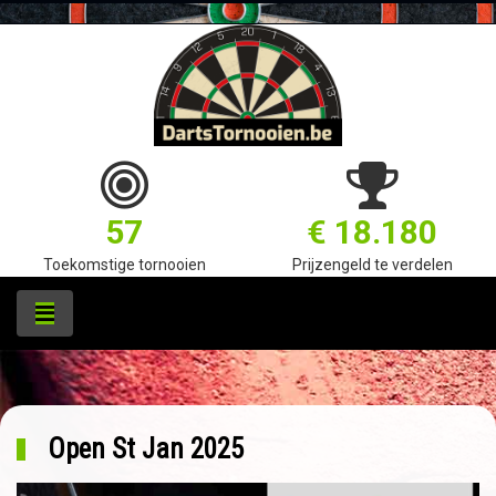
57
€ 18.180
Toekomstige tornooien
Prijzengeld te verdelen
Open St Jan 2025