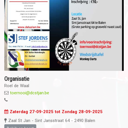
Organisatie
Roel de Waal
toernooi@dcstjan.be
Zaterdag 27-09-2025 tot Zondag 28-09-2025
Zaal St Jan - Sint Jansstraat 64 - 2490 Balen