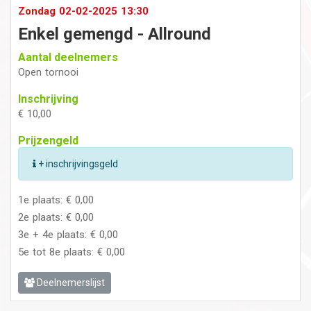
Zondag 02-02-2025 13:30
Enkel gemengd - Allround
Aantal deelnemers
Open tornooi
Inschrijving
€ 10,00
Prijzengeld
+ inschrijvingsgeld
1e plaats: € 0,00
2e plaats: € 0,00
3e + 4e plaats: € 0,00
5e tot 8e plaats: € 0,00
Deelnemerslijst