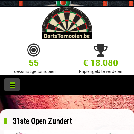
55
€ 18.080
Toekomstige tornooien
Prijzengeld te verdelen
31ste Open Zundert