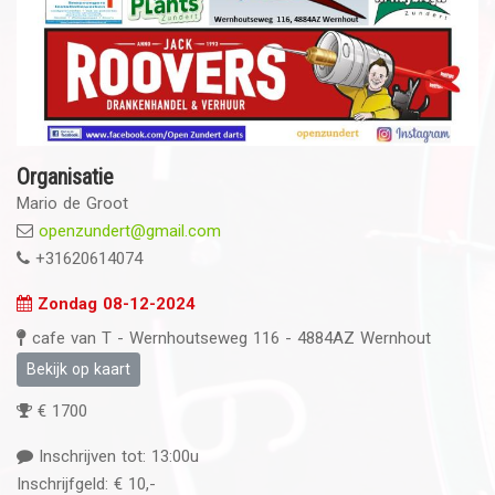
Organisatie
Mario de Groot
openzundert@gmail.com
+31620614074
Zondag 08-12-2024
cafe van T - Wernhoutseweg 116 - 4884AZ Wernhout
Bekijk op kaart
€ 1700
Inschrijven tot: 13:00u
Inschrijfgeld: € 10,-