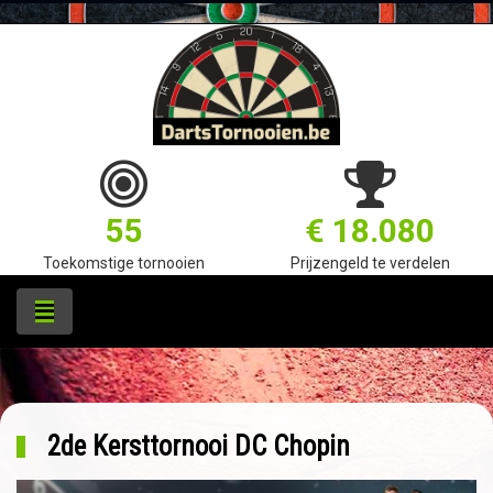
55
€ 18.080
Toekomstige tornooien
Prijzengeld te verdelen
2de Kersttornooi DC Chopin