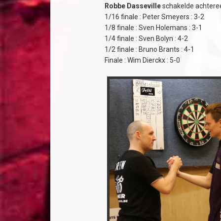
Robbe Dasseville
schakelde achtere
1/16 finale : Peter Smeyers : 3-2
1/8 finale : Sven Holemans : 3-1
1/4 finale : Sven Bolyn : 4-2
1/2 finale : Bruno Brants : 4-1
Finale : Wim Dierckx : 5-0