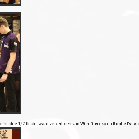
ehaalde 1/2 finale, waar ze verloren van
Wim Dierckx
en
Robbe Dasse