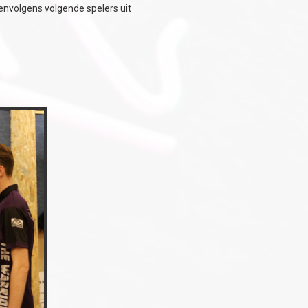
envolgens volgende spelers uit