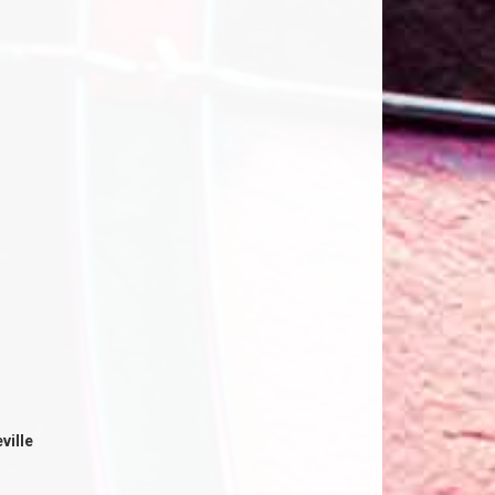
ville