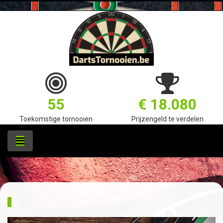
55
€ 18.080
Toekomstige tornooien
Prijzengeld te verdelen